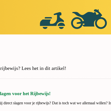
ijbewijs? Lees het in dit artikel!
slagen voor het Rijbewijs!
ij direct slagen voor je rijbewijs? Dat is toch wat we allemaal willen? I