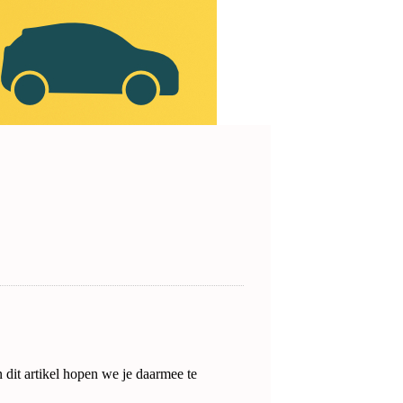
n dit artikel hopen we je daarmee te